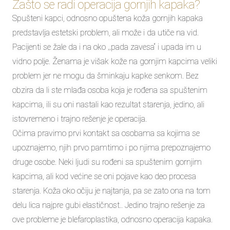
Zašto se radi operacija gornjih kapaka?
Spušteni kapci, odnosno opuštena koža gornjih kapaka
predstavlja estetski problem, ali može i da utiče na vid.
Pacijenti se žale da i na oko ‚‚pada zavesa“ i upada im u
vidno polje. Ženama je višak kože na gornjim kapcima veliki
problem jer ne mogu da šminkaju kapke senkom. Bez
obzira da li ste mlađa osoba koja je rođena sa spuštenim
kapcima, ili su oni nastali kao rezultat starenja, jedino, ali
istovremeno i trajno rešenje je operacija.
Očima pravimo prvi kontakt sa osobama sa kojima se
upoznajemo, njih prvo pamtimo i po njima prepoznajemo
druge osobe. Neki ljudi su rođeni sa spuštenim gornjim
kapcima, ali kod većine se oni pojave kao deo procesa
starenja. Koža oko očiju je najtanja, pa se zato ona na tom
delu lica najpre gubi elastičnost.. Jedino trajno rešenje za
ove probleme je blefaroplastika, odnosno operacija kapaka.